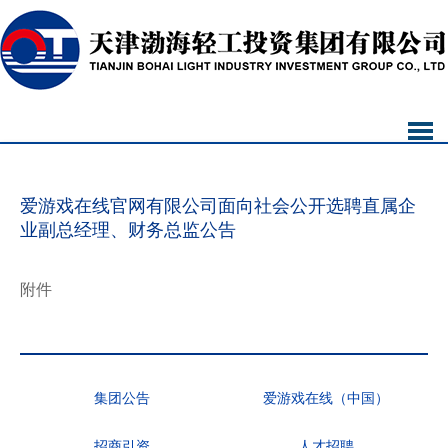
爱游戏在线官网有限公司面向社会公开选聘直属企
业副总经理、财务总监公告
附件
集团公告
爱游戏在线（中国）
招商引资
人才招聘