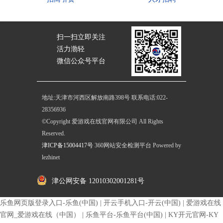
扫一扫立即关注
活力渤轻
微信公众号平台
地址:天津市河西区解放南路398号 联系电话:022-
28356936
©Copyright 爱游戏在线官网有限公司 All Rights
Reserved.
津ICP备15004417号
360网站安全检测平台
Powered by
lezhinet
津公网安备 12010302001281号
乐鱼网页版登录入口-乐鱼(中国)
|
开云手机入口-开云(中国)
|
爱游戏在线
官网_爱游戏在线（中国）
|
乐鱼平台-乐鱼平台(中国)
|
KY开元官网-KY