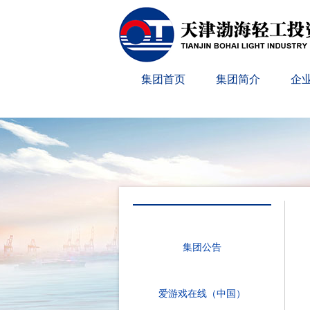
集团首页
集团简介
企
集团公告
爱游戏在线（中国）