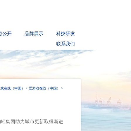
息公开
品牌展示
科技研发
联系我们
游戏在线（中国）
>
爱游戏在线（中国）
>
渤轻集团助力城市更新取得新进