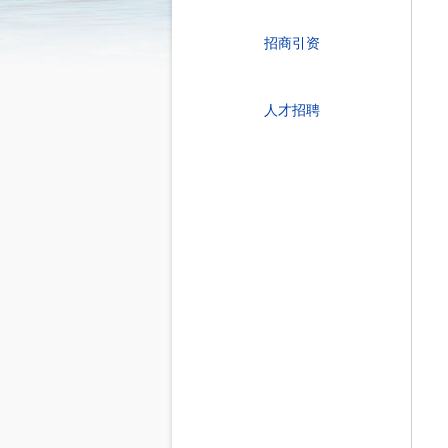
招商引资
人才招聘