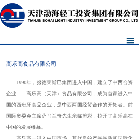
高乐高食品有限公司
1990年，努德莱斯巴集团进入中国，建立了中西合资
企业——高乐高（天津）食品有限公司，成为首家进入中
国的西班牙食品企业，是中西两国经贸合作的开拓者。前
国际奥委会主席萨马兰奇先生亲临剪彩，拉开了高乐高在
中国的发展帷幕。
高乐高一进入中国市场，其优良的产品品质和国际化