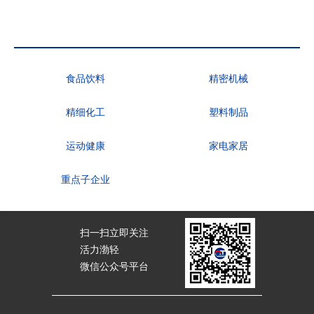
食品饮料
精密机械
精细化工
塑料制品
运动健康
家电家居
重点子企业
扫一扫立即关注
活力渤轻
微信公众号平台